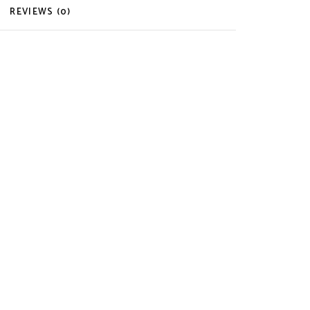
REVIEWS (0)