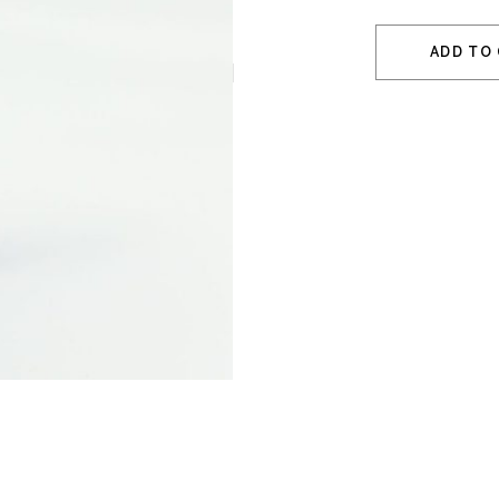
ADD TO