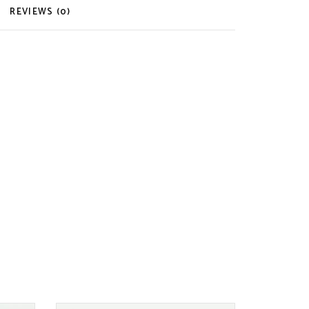
REVIEWS (0)