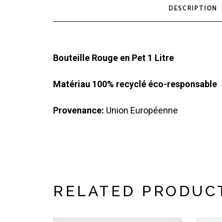
DESCRIPTION
Bouteille Rouge en Pet 1 Litre
Matériau 100% recyclé éco-responsable
Provenance:
Union Européenne
RELATED PRODUC