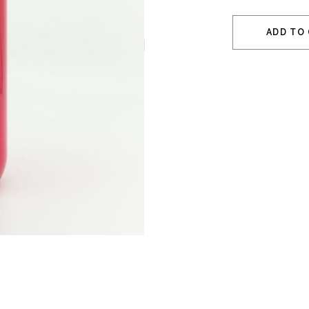
ADD TO