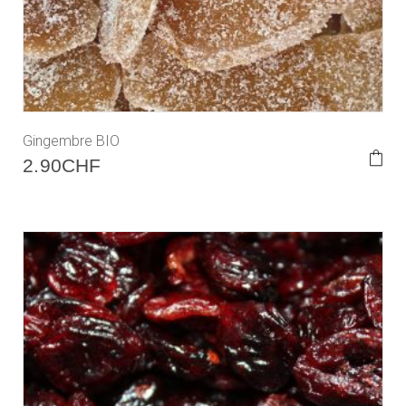
Gingembre BIO
2.90
CHF