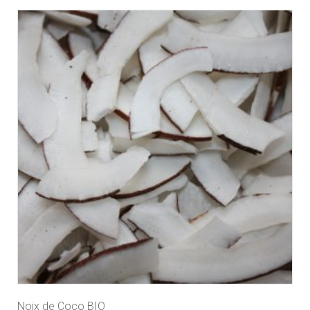
Noix de Coco BIO