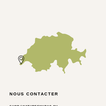
NOUS CONTACTER