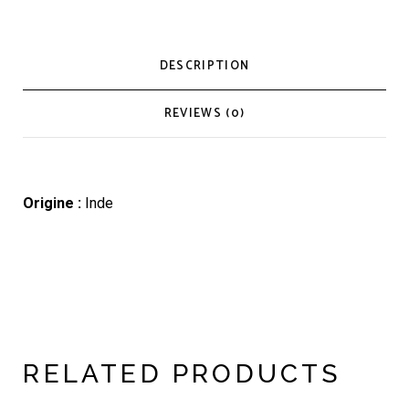
DESCRIPTION
REVIEWS (0)
Origine :
Inde
RELATED PRODUCTS