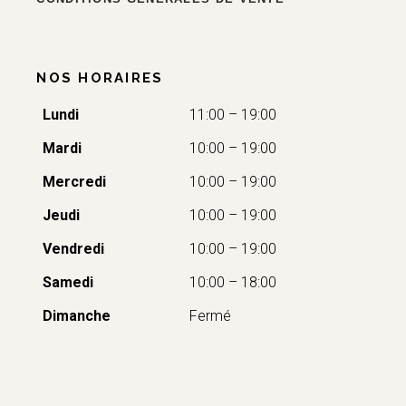
NOS HORAIRES
Lundi
11:00 – 19:00
Mardi
10:00 – 19:00
Mercredi
10:00 – 19:00
Jeudi
10:00 – 19:00
Vendredi
10:00 – 19:00
Samedi
10:00 – 18:00
Dimanche
Fermé