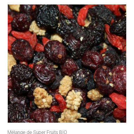
Mélange de Super Fruits BIO