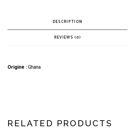
DESCRIPTION
REVIEWS (0)
Origine :
Ghana
RELATED PRODUCTS