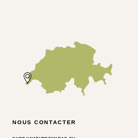
NOUS CONTACTER