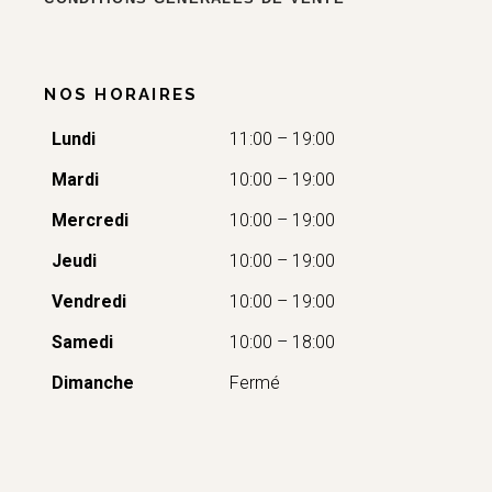
NOS HORAIRES
Lundi
11:00 – 19:00
Mardi
10:00 – 19:00
Mercredi
10:00 – 19:00
Jeudi
10:00 – 19:00
Vendredi
10:00 – 19:00
Samedi
10:00 – 18:00
Dimanche
Fermé