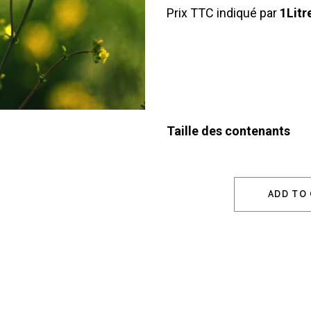
Prix TTC indiqué par
1Litr
Taille des contenants
ADD TO