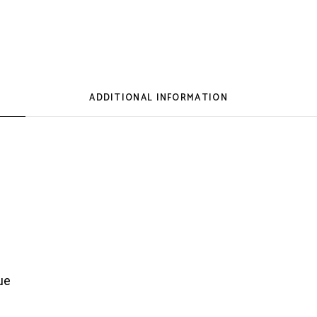
ADDITIONAL INFORMATION
ue