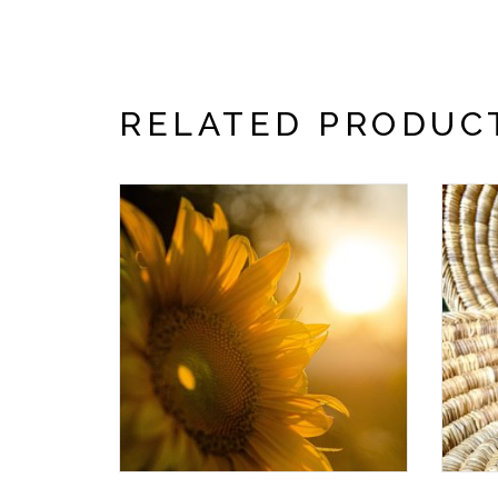
RELATED PRODUC