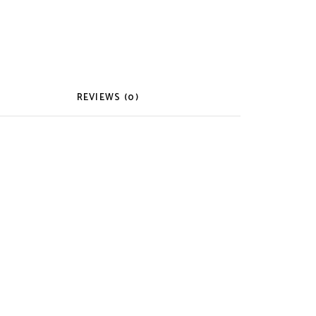
REVIEWS (0)