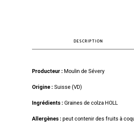
DESCRIPTION
Producteur :
Moulin de Sévery
Origine :
Suisse (VD)
Ingrédients :
Graines de colza HOLL
Allergènes :
peut contenir des fruits à coq