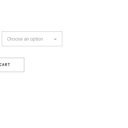
Choose an option
 CART