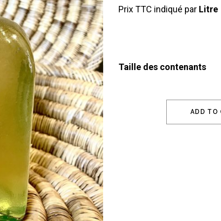
Prix TTC indiqué par
Litre
Taille des contenants
ADD TO