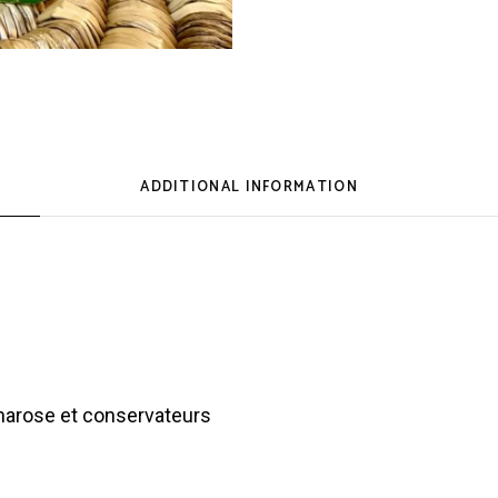
ADDITIONAL INFORMATION
harose et conservateurs