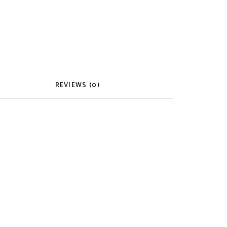
REVIEWS (0)