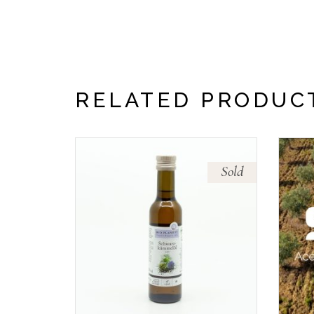
RELATED PRODUC
Sold