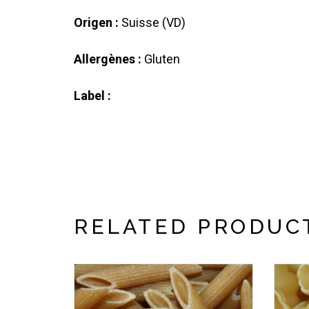
Origen :
Suisse (VD)
Allergènes :
Gluten
Label :
RELATED PRODUC