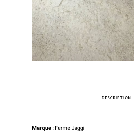
DESCRIPTION
Marque :
Ferme Jaggi