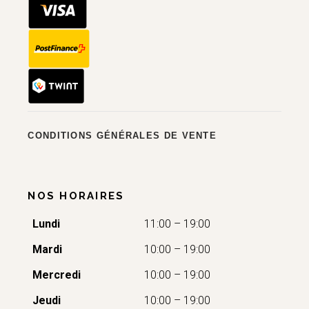
CONDITIONS GÉNÉRALES DE VENTE
NOS HORAIRES
Lundi
11:00 – 19:00
Mardi
10:00 – 19:00
Mercredi
10:00 – 19:00
Jeudi
10:00 – 19:00