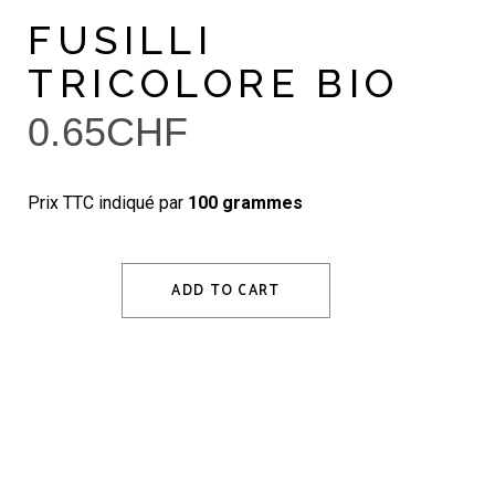
FUSILLI
TRICOLORE BIO
0.65
CHF
Prix TTC indiqué par
100 grammes
ADD TO CART