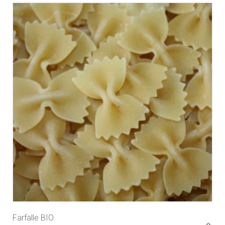
Farfalle BIO