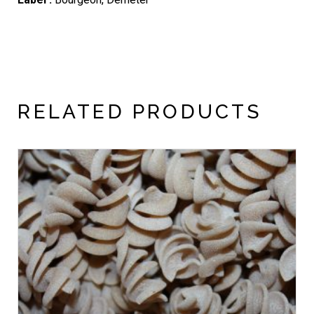
RELATED PRODUCTS