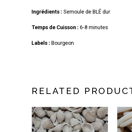
Ingrédients :
Semoule de BLÉ dur
Temps de Cuisson :
6-8 minutes
Labels :
Bourgeon
RELATED PRODUC