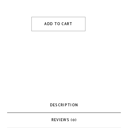
ADD TO CART
DESCRIPTION
REVIEWS (0)