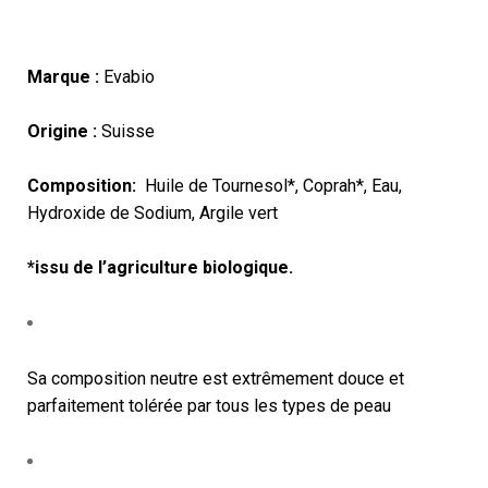
Marque :
Evabio
Origine :
Suisse
Composition:
Huile de Tournesol*, Coprah*, Eau,
Hydroxide de Sodium, Argile vert
*issu de l’agriculture biologique.
Sa composition neutre est extrêmement douce et
parfaitement tolérée par tous les types de peau