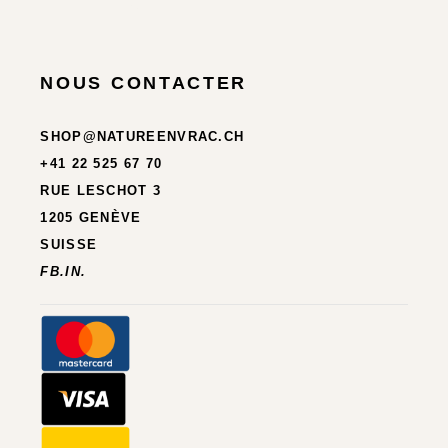
NOUS CONTACTER
SHOP@NATUREENVRAC.CH
+41 22 525 67 70
RUE LESCHOT 3
1205 GENÈVE
SUISSE
FB.
IN.