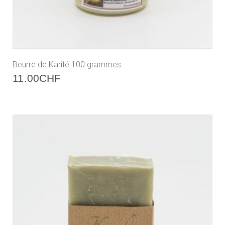
Beurre de Karité 100 grammes
11.00
CHF