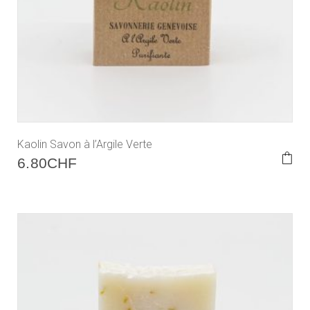
Kaolin Savon à l’Argile Verte
6.80
CHF