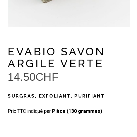
EVABIO SAVON
ARGILE VERTE
14.50
CHF
SURGRAS, EXFOLIANT, PURIFIANT
Prix TTC indiqué par
Pièce (130 grammes)