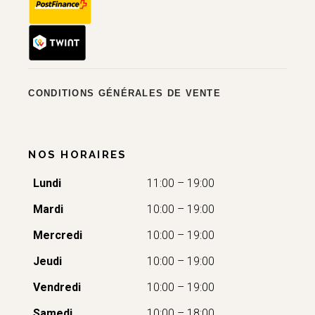
CONDITIONS GÉNÉRALES DE VENTE
NOS HORAIRES
Lundi
11:00 – 19:00
Mardi
10:00 – 19:00
Mercredi
10:00 – 19:00
Jeudi
10:00 – 19:00
Vendredi
10:00 – 19:00
Samedi
10:00 – 18:00