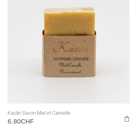
Kaolin Savon Miel et Cannelle
6.80
CHF