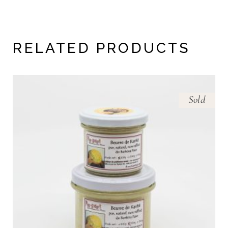
RELATED PRODUCTS
Sold