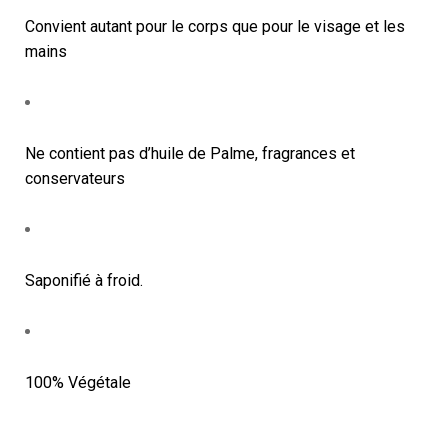
Convient autant pour le corps que pour le visage et les
mains
Ne contient pas d’huile de Palme, fragrances et
conservateurs
Saponifié à froid.
100% Végétale