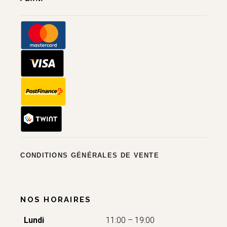
CONDITIONS GÉNÉRALES DE VENTE
NOS HORAIRES
Lundi
11:00 – 19:00