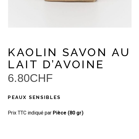
KAOLIN SAVON AU
LAIT D’AVOINE
6.80
CHF
PEAUX SENSIBLES
Prix TTC indiqué par
Pièce (80 gr)