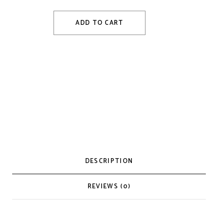
ADD TO CART
DESCRIPTION
REVIEWS (0)