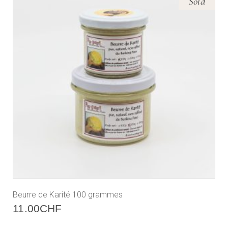
Sold
Beurre de Karité 100 grammes
11.00
CHF