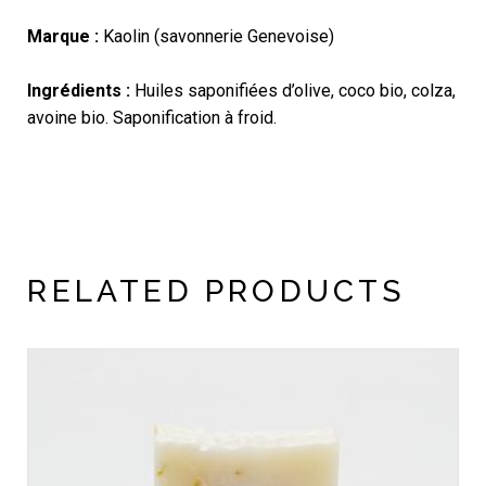
Marque :
Kaolin (savonnerie Genevoise)
Ingrédients :
Huiles saponifiées d’olive, coco bio, colza,
avoine bio. Saponification à froid.
RELATED PRODUCTS