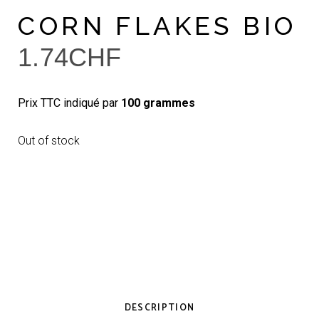
CORN FLAKES BIO
1.74
CHF
Prix TTC indiqué par
100 grammes
Out of stock
DESCRIPTION