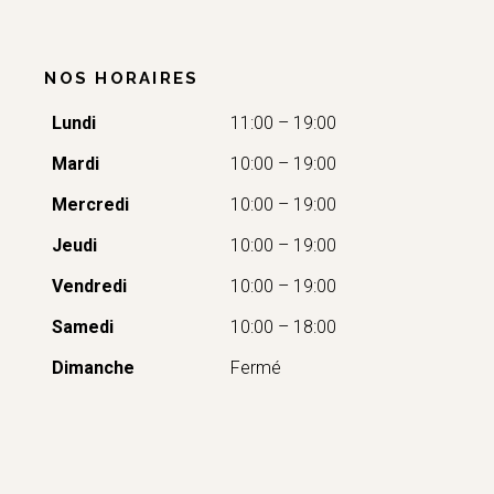
NOS HORAIRES
Lundi
11:00 – 19:00
Mardi
10:00 – 19:00
Mercredi
10:00 – 19:00
Jeudi
10:00 – 19:00
Vendredi
10:00 – 19:00
Samedi
10:00 – 18:00
Dimanche
Fermé