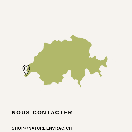
NOUS CONTACTER
SHOP@NATUREENVRAC.CH