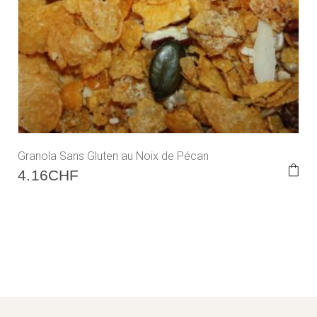
Granola Sans Gluten au Noix de Pécan
4.16
CHF