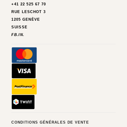
+41 22 525 67 70
RUE LESCHOT 3
1205 GENÈVE
SUISSE
FB.
IN.
CONDITIONS GÉNÉRALES DE VENTE