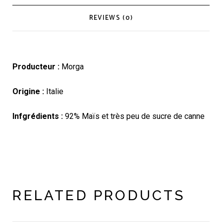
REVIEWS (0)
Producteur :
Morga
Origine :
Italie
Infgrédients :
92% Maïs et très peu de sucre de canne
RELATED PRODUCTS