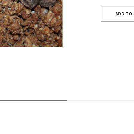
ADD TO