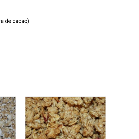
dre de cacao)