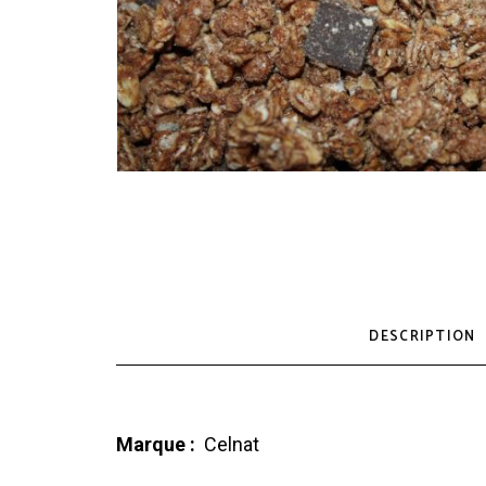
DESCRIPTION
Marque :
Celnat