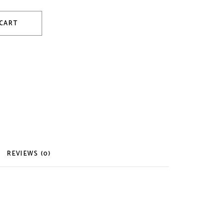
 CART
REVIEWS (0)