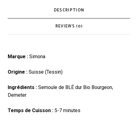
DESCRIPTION
REVIEWS (0)
Marque :
Simona
Origine :
Suisse (Tessin)
Ingrédients :
Semoule de BLÉ dur Bio Bourgeon,
Demeter
Temps de Cuisson :
5-7 minutes