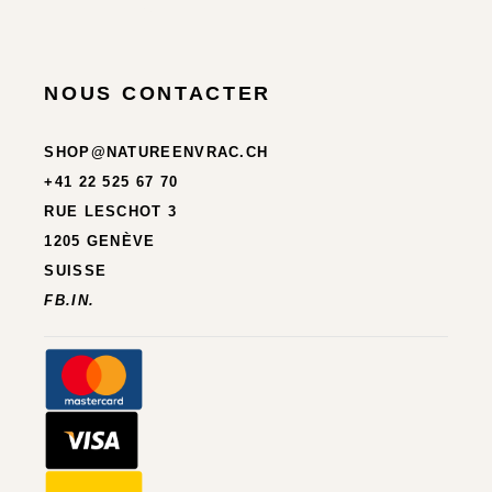
NOUS CONTACTER
SHOP@NATUREENVRAC.CH
+41 22 525 67 70
RUE LESCHOT 3
1205 GENÈVE
SUISSE
FB.
IN.