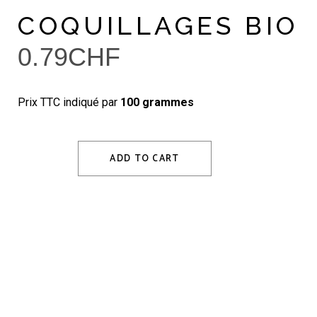
COQUILLAGES BIO
0.79
CHF
Prix TTC indiqué par
100 grammes
ADD TO CART