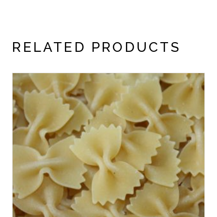
RELATED PRODUCTS