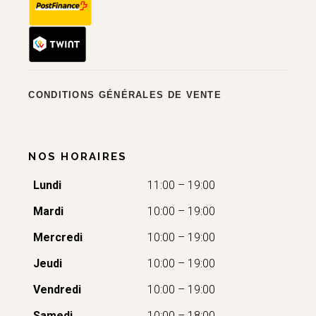
CONDITIONS GÉNÉRALES DE VENTE
NOS HORAIRES
Lundi
11:00 – 19:00
Mardi
10:00 – 19:00
Mercredi
10:00 – 19:00
Jeudi
10:00 – 19:00
Vendredi
10:00 – 19:00
Samedi
10:00 – 18:00