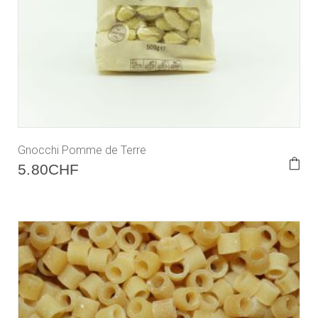
Gnocchi Pomme de Terre
5.80
CHF