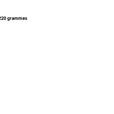
 220 grammes