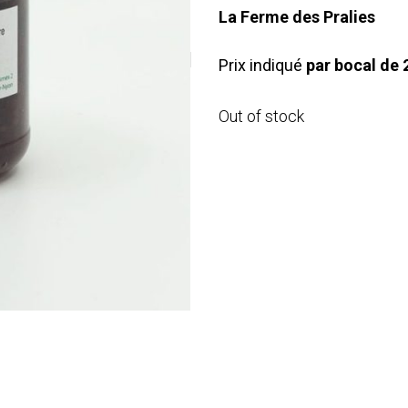
La Ferme des Pralies
Prix indiqué
par bocal de
Out of stock