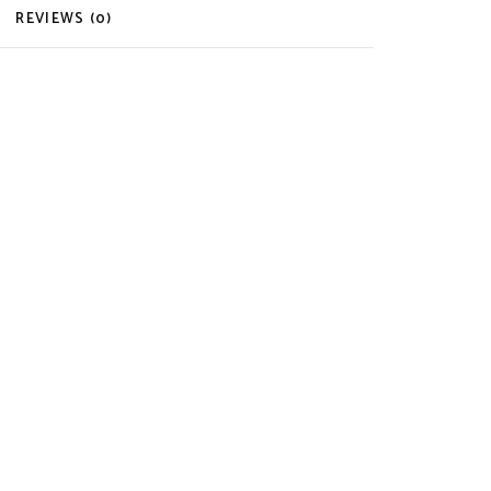
REVIEWS (0)