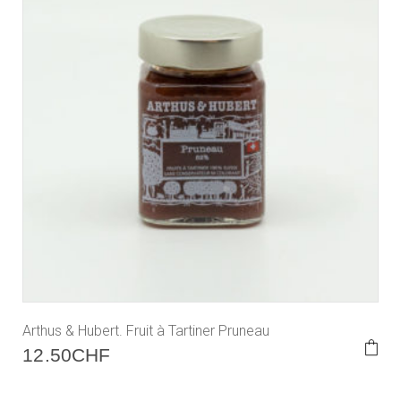
Arthus & Hubert. Fruit à Tartiner Pruneau
12.50
CHF