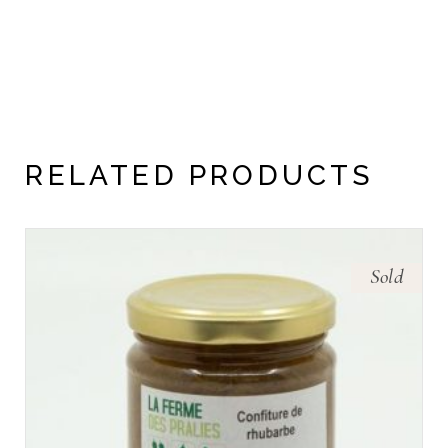
RELATED PRODUCTS
Sold