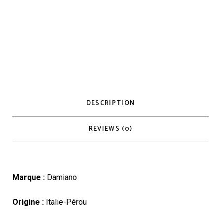
DESCRIPTION
REVIEWS (0)
Marque :
Damiano
Origine :
Italie-Pérou