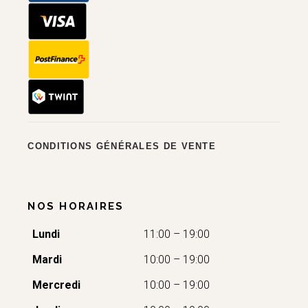
CONDITIONS GÉNÉRALES DE VENTE
NOS HORAIRES
Lundi
11:00 – 19:00
Mardi
10:00 – 19:00
Mercredi
10:00 – 19:00