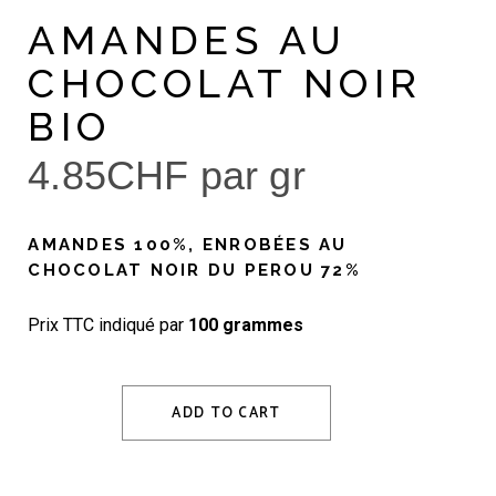
AMANDES AU
CHOCOLAT NOIR
BIO
4.85
CHF
par gr
AMANDES 100%, ENROBÉES AU
CHOCOLAT NOIR DU PEROU 72%
Prix TTC indiqué par
100 grammes
ADD TO CART