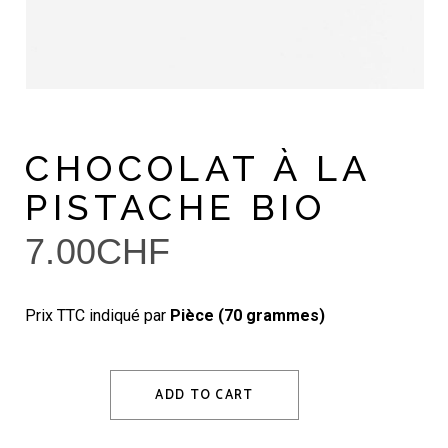
CHOCOLAT À LA
PISTACHE BIO
7.00
CHF
Prix TTC indiqué par
Pièce (70 grammes)
ADD TO CART