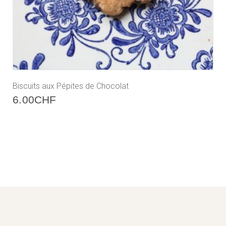
Biscuits aux Pépites de Chocolat
6.00
CHF