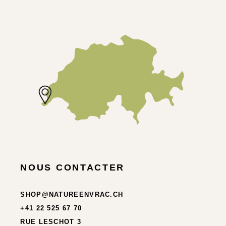
NOUS CONTACTER
SHOP@NATUREENVRAC.CH
+41 22 525 67 70
RUE LESCHOT 3