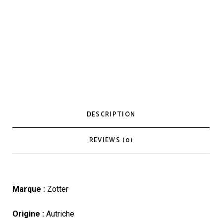
DESCRIPTION
REVIEWS (0)
Marque :
Zotter
Origine :
Autriche