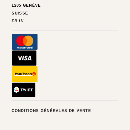
1205 GENÈVE
SUISSE
FB.
IN.
CONDITIONS GÉNÉRALES DE VENTE