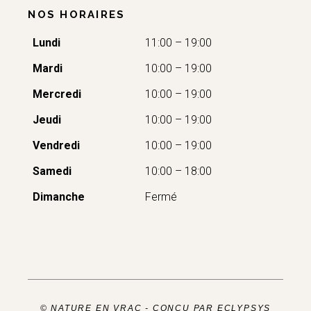
NOS HORAIRES
Lundi
11:00 – 19:00
Mardi
10:00 – 19:00
Mercredi
10:00 – 19:00
Jeudi
10:00 – 19:00
Vendredi
10:00 – 19:00
Samedi
10:00 – 18:00
Dimanche
Fermé
© NATURE EN VRAC -
CONÇU PAR ECLYPSYS