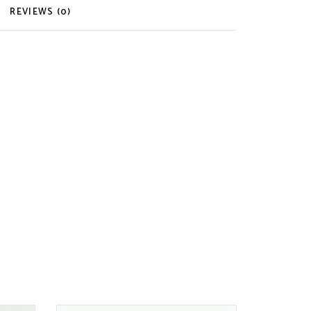
REVIEWS (0)