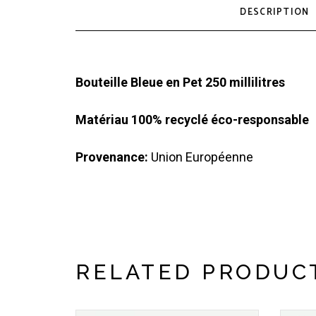
DESCRIPTION
Bouteille Bleue en Pet 250 millilitres
Matériau 100% recyclé éco-responsable
Provenance:
Union Européenne
RELATED PRODUC