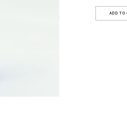
ADD TO