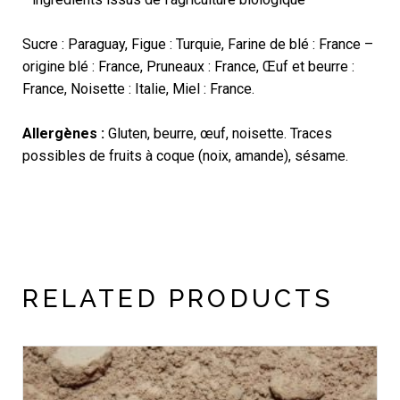
Sucre : Paraguay, Figue : Turquie, Farine de blé : France –
origine blé : France, Pruneaux : France, Œuf et beurre :
France, Noisette : Italie, Miel : France.
Allergènes :
Gluten, beurre, œuf, noisette. Traces
possibles de fruits à coque (noix, amande), sésame.
RELATED PRODUCTS