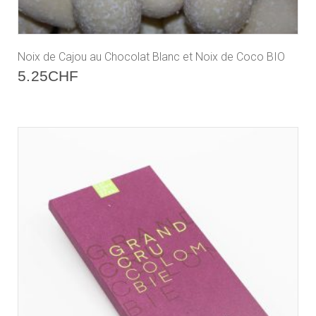
Noix de Cajou au Chocolat Blanc et Noix de Coco BIO
5.25
CHF