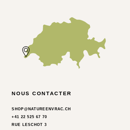
NOUS CONTACTER
SHOP@NATUREENVRAC.CH
+41 22 525 67 70
RUE LESCHOT 3