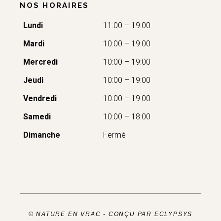
NOS HORAIRES
Lundi
11:00 – 19:00
Mardi
10:00 – 19:00
Mercredi
10:00 – 19:00
Jeudi
10:00 – 19:00
Vendredi
10:00 – 19:00
Samedi
10:00 – 18:00
Dimanche
Fermé
© NATURE EN VRAC -
CONÇU PAR ECLYPSYS