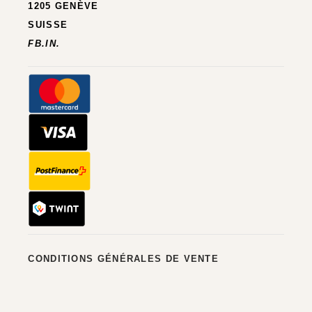
1205 GENÈVE
SUISSE
FB.
IN.
CONDITIONS GÉNÉRALES DE VENTE