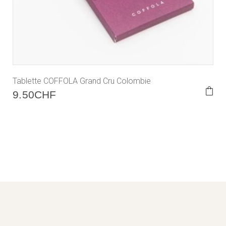
Tablette COFFOLA Grand Cru Colombie
9.50
CHF