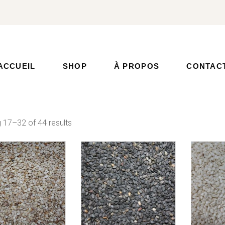
ACCUEIL
SHOP
À PROPOS
CONTAC
 17–32 of 44 results