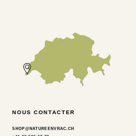
NOUS CONTACTER
SHOP@NATUREENVRAC.CH