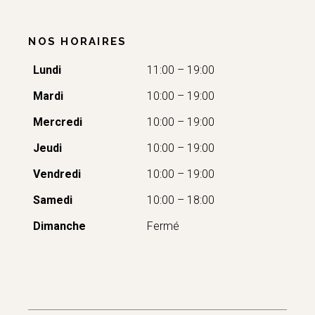
NOS HORAIRES
Lundi
11:00 – 19:00
Mardi
10:00 – 19:00
Mercredi
10:00 – 19:00
Jeudi
10:00 – 19:00
Vendredi
10:00 – 19:00
Samedi
10:00 – 18:00
Dimanche
Fermé