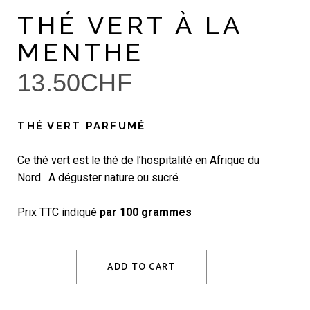
THÉ VERT À LA
MENTHE
13.50
CHF
THÉ VERT PARFUMÉ
Ce thé vert est le thé de l’hospitalité en Afrique du
Nord. A déguster nature ou sucré.
Prix TTC indiqué
par 100 grammes
ADD TO CART