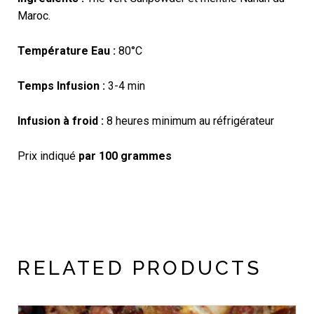
Maroc.
Température Eau :
80°C
Temps Infusion :
3-4 min
Infusion à froid :
8 heures minimum au réfrigérateur
Prix indiqué
par 100 grammes
RELATED PRODUCTS