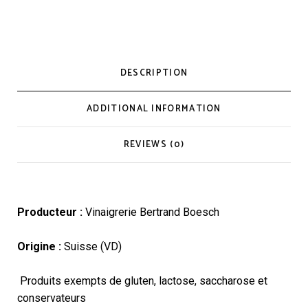
DESCRIPTION
ADDITIONAL INFORMATION
REVIEWS (0)
Producteur :
Vinaigrerie Bertrand Boesch
Origine :
Suisse (VD)
Produits exempts de gluten, lactose, saccharose et
conservateurs