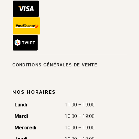
CONDITIONS GÉNÉRALES DE VENTE
NOS HORAIRES
Lundi
11:00 – 19:00
Mardi
10:00 – 19:00
Mercredi
10:00 – 19:00