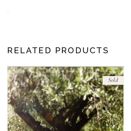
.
RELATED PRODUCTS
Sold