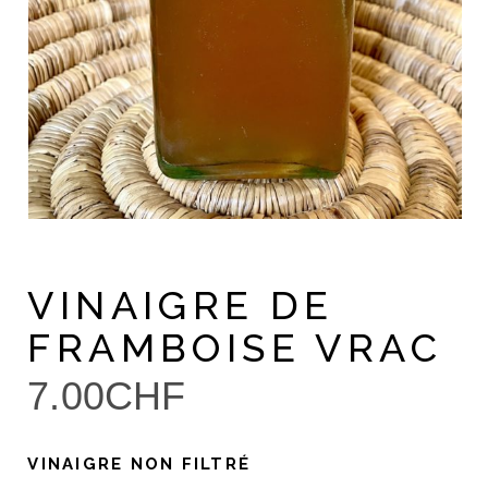
VINAIGRE DE
FRAMBOISE VRAC
7.00
CHF
VINAIGRE NON FILTRÉ