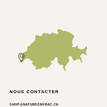
NOUS CONTACTER
SHOP@NATUREENVRAC.CH