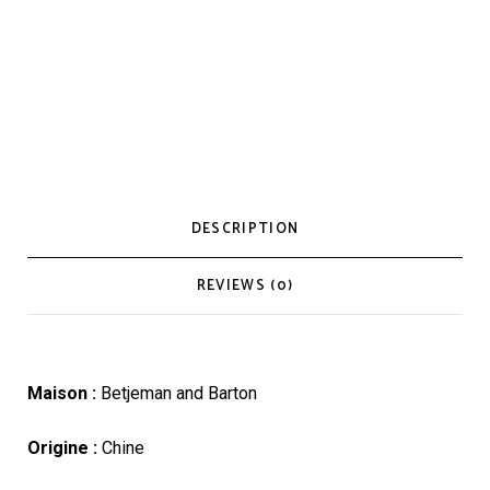
DESCRIPTION
REVIEWS (0)
Maison :
Betjeman and Barton
Origine :
Chine