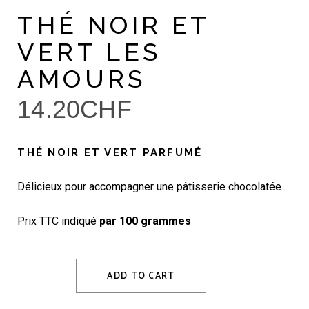
THÉ NOIR ET
VERT LES
AMOURS
14.20
CHF
THÉ NOIR ET VERT PARFUMÉ
Délicieux pour accompagner une pâtisserie chocolatée
Prix TTC indiqué
par 100 grammes
ADD TO CART