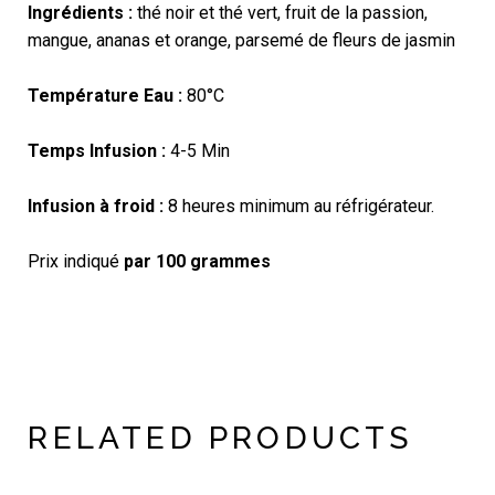
Ingrédients :
thé noir et thé vert, fruit de la passion,
mangue, ananas et orange, parsemé de fleurs de jasmin
Température Eau :
80°C
Temps Infusion :
4-5 Min
Infusion à froid :
8 heures minimum au réfrigérateur.
Prix indiqué
par 100 grammes
RELATED PRODUCTS