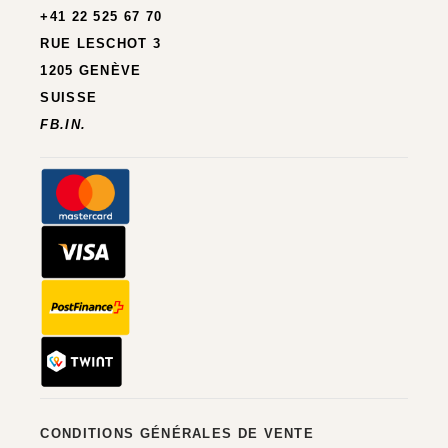
+41 22 525 67 70
RUE LESCHOT 3
1205 GENÈVE
SUISSE
FB.
IN.
CONDITIONS GÉNÉRALES DE VENTE