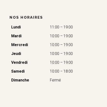
NOS HORAIRES
Lundi
11:00 – 19:00
Mardi
10:00 – 19:00
Mercredi
10:00 – 19:00
Jeudi
10:00 – 19:00
Vendredi
10:00 – 19:00
Samedi
10:00 – 18:00
Dimanche
Fermé