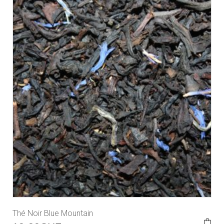
Thé Noir Blue Mountain