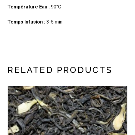
Température Eau :
90°C
Temps Infusion :
3-5 min
RELATED PRODUCTS