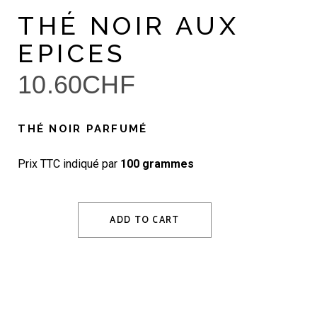
THÉ NOIR AUX
EPICES
10.60
CHF
THÉ NOIR PARFUMÉ
Prix TTC indiqué par
100 grammes
ADD TO CART