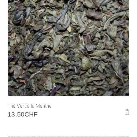
Thé Vert à la Menthe
13.50
CHF