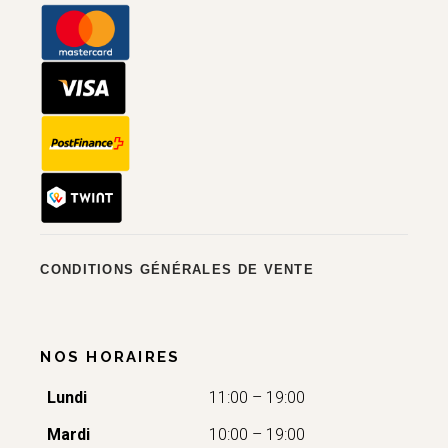
CONDITIONS GÉNÉRALES DE VENTE
NOS HORAIRES
Lundi
11:00 – 19:00
Mardi
10:00 – 19:00