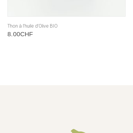
Thon à l’huile d’Olive BIO
8.00
CHF