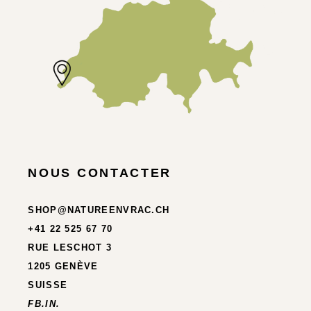
NOUS CONTACTER
SHOP@NATUREENVRAC.CH
+41 22 525 67 70
RUE LESCHOT 3
1205 GENÈVE
SUISSE
FB.
IN.