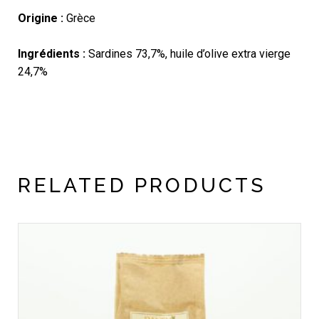
Origine :
Grèce
Ingrédients :
Sardines 73,7%, huile d’olive extra vierge
24,7%
RELATED PRODUCTS