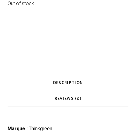
Out of stock
DESCRIPTION
REVIEWS (0)
Marque :
Thinkgreen