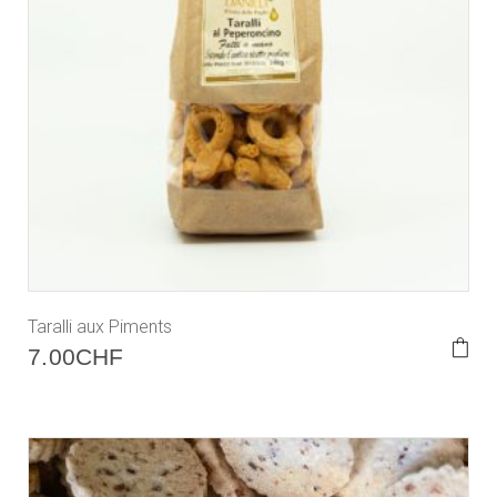
Taralli aux Piments
7.00
CHF