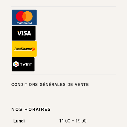
CONDITIONS GÉNÉRALES DE VENTE
NOS HORAIRES
Lundi
11:00 – 19:00