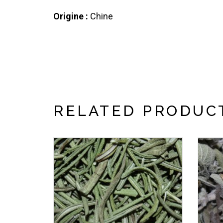
Origine :
Chine
RELATED PRODUC