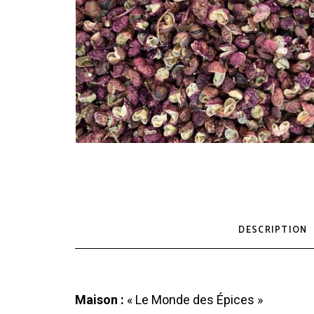
DESCRIPTION
Maison :
« Le Monde des Épices »