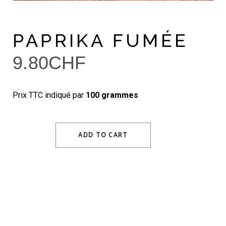
PAPRIKA FUMÉE
9.80
CHF
Prix TTC indiqué par
100 grammes
ADD TO CART