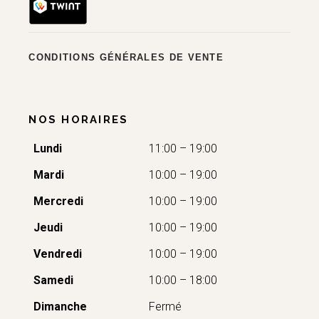
CONDITIONS GÉNÉRALES DE VENTE
NOS HORAIRES
Lundi
11:00 – 19:00
Mardi
10:00 – 19:00
Mercredi
10:00 – 19:00
Jeudi
10:00 – 19:00
Vendredi
10:00 – 19:00
Samedi
10:00 – 18:00
Dimanche
Fermé