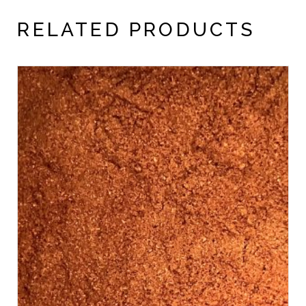
RELATED PRODUCTS