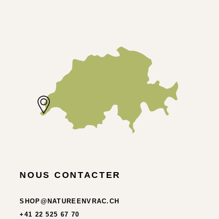
NOUS CONTACTER
SHOP@NATUREENVRAC.CH
+41 22 525 67 70