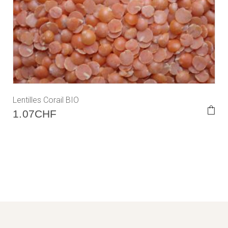
Lentilles Corail BIO
1.07
CHF