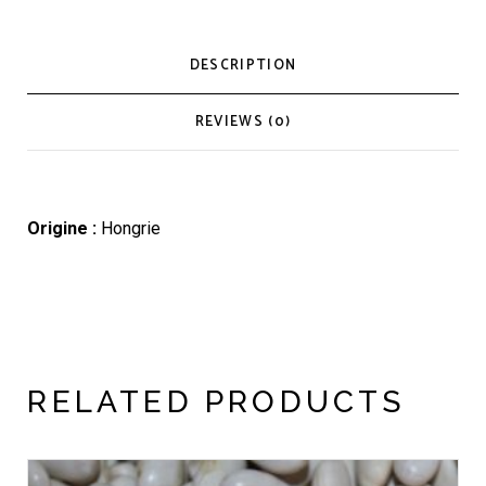
DESCRIPTION
REVIEWS (0)
Origine :
Hongrie
RELATED PRODUCTS