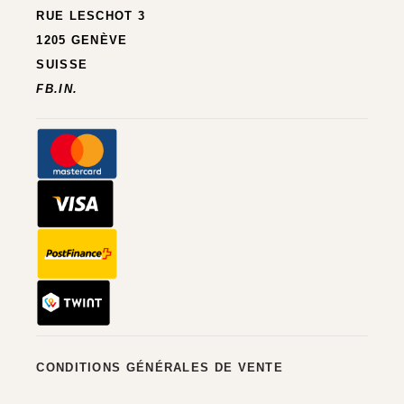
RUE LESCHOT 3
1205 GENÈVE
SUISSE
FB.
IN.
CONDITIONS GÉNÉRALES DE VENTE