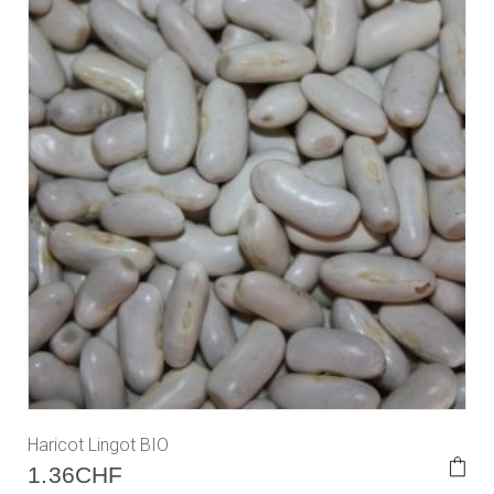
Haricot Lingot BIO
1.36
CHF