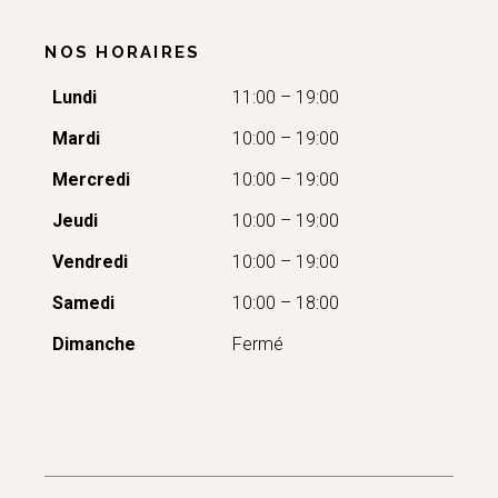
NOS HORAIRES
Lundi
11:00 – 19:00
Mardi
10:00 – 19:00
Mercredi
10:00 – 19:00
Jeudi
10:00 – 19:00
Vendredi
10:00 – 19:00
Samedi
10:00 – 18:00
Dimanche
Fermé