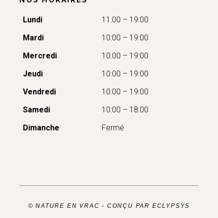
Lundi
11:00 – 19:00
Mardi
10:00 – 19:00
Mercredi
10:00 – 19:00
Jeudi
10:00 – 19:00
Vendredi
10:00 – 19:00
Samedi
10:00 – 18:00
Dimanche
Fermé
© NATURE EN VRAC -
CONÇU PAR ECLYPSYS