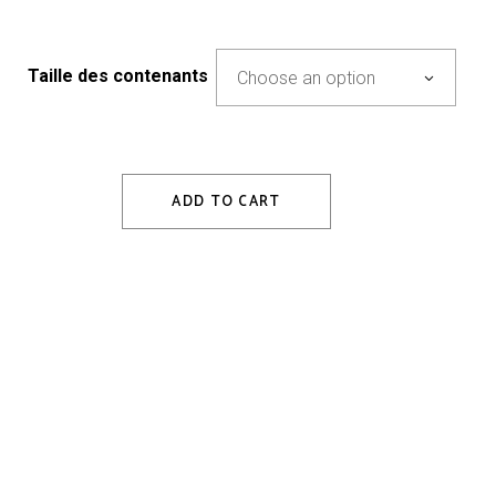
Taille des contenants
Choose an option
ADD TO CART