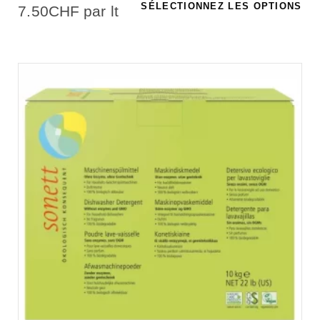
SÉLECTIONNEZ LES OPTIONS
7.50
CHF
par lt