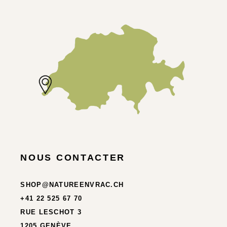
NOUS CONTACTER
SHOP@NATUREENVRAC.CH
+41 22 525 67 70
RUE LESCHOT 3
1205 GENÈVE