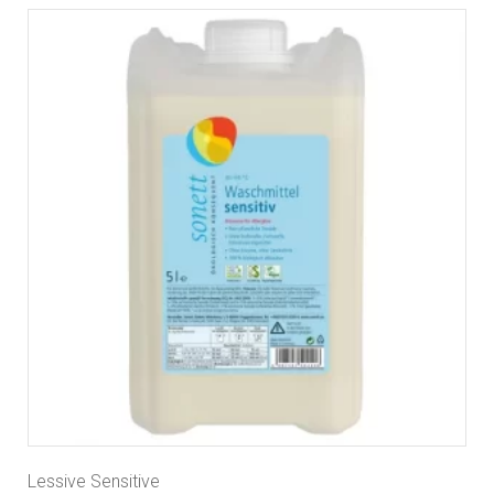
Lessive Sensitive