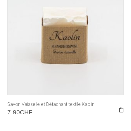
Savon Vaisselle et Détachant textile Kaolin
7.90
CHF