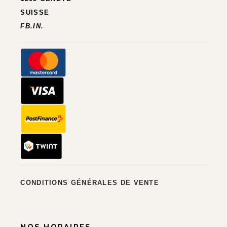
SUISSE
FB.
IN.
CONDITIONS GÉNÉRALES DE VENTE
NOS HORAIRES