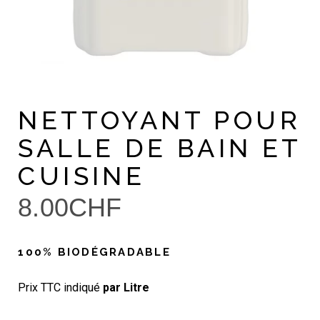
NETTOYANT POUR
SALLE DE BAIN ET
CUISINE
8.00
CHF
100% BIODÉGRADABLE
Prix TTC indiqué
par
Litre