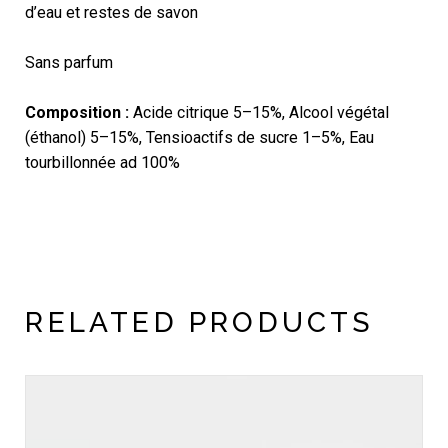
d’eau et restes de savon
Sans parfum
Composition :
Acide citrique 5–15%, Alcool végétal
(éthanol) 5–15%, Tensioactifs de sucre 1–5%, Eau
tourbillonnée ad 100%
RELATED PRODUCTS