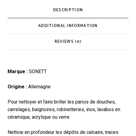
DESCRIPTION
ADDITIONAL INFORMATION
REVIEWS (0)
Marque :
SONETT
Origine :
Allemagne
Pour nettoyer et faire briller les parois de douches,
carrelages, baignoires, robinetteries, inox, lavabos en
céramique, acrylique ou verre
Nettoie en profondeur les dépôts de calcaire, traces