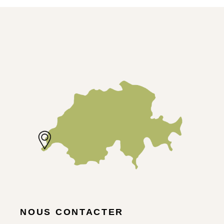
NOUS CONTACTER