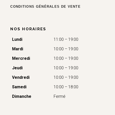
CONDITIONS GÉNÉRALES DE VENTE
NOS HORAIRES
Lundi
11:00 – 19:00
Mardi
10:00 – 19:00
Mercredi
10:00 – 19:00
Jeudi
10:00 – 19:00
Vendredi
10:00 – 19:00
Samedi
10:00 – 18:00
Dimanche
Fermé