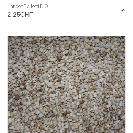
Haricot Borlotti BIO
2.25
CHF