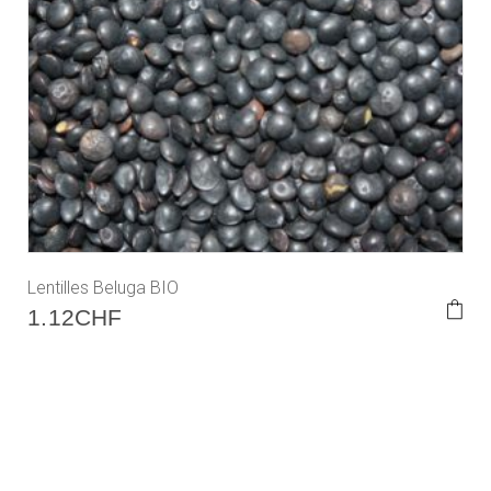
Lentilles Beluga BIO
1.12
CHF