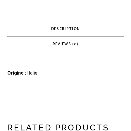
DESCRIPTION
REVIEWS (0)
Origine :
Italie
RELATED PRODUCTS