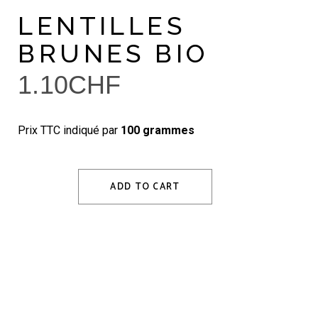
LENTILLES
BRUNES BIO
1.10
CHF
Prix TTC indiqué par
100 grammes
ADD TO CART