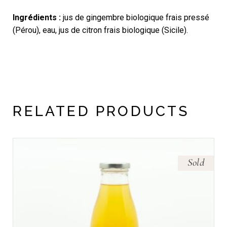
Ingrédients :
jus de gingembre biologique frais pressé
(Pérou), eau, jus de citron frais biologique (Sicile).
RELATED PRODUCTS
Sold