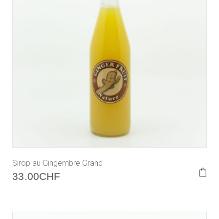
Sirop au Gingembre Grand
33.00
CHF