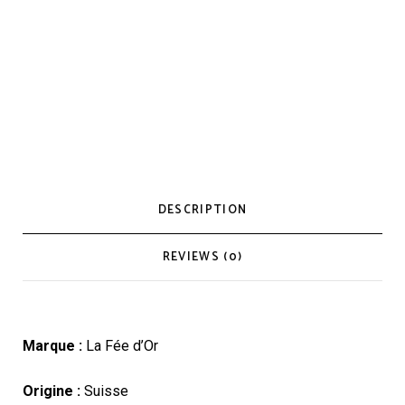
DESCRIPTION
REVIEWS (0)
Marque :
La Fée d’Or
Origine :
Suisse