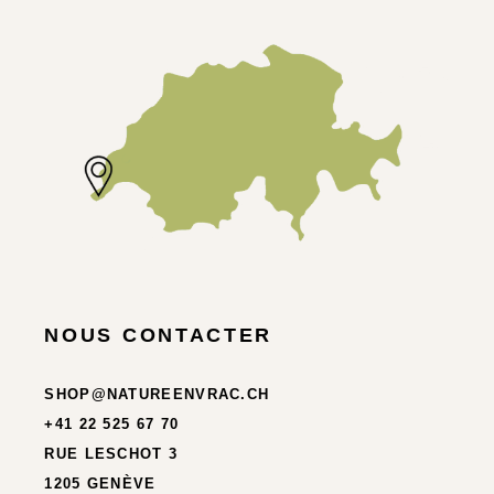
NOUS CONTACTER
SHOP@NATUREENVRAC.CH
+41 22 525 67 70
RUE LESCHOT 3
1205 GENÈVE