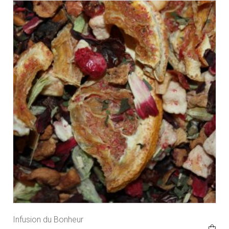
Infusion du Bonheur