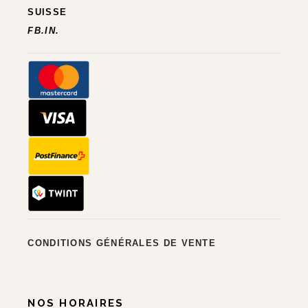
SUISSE
FB.
IN.
CONDITIONS GÉNÉRALES DE VENTE
NOS HORAIRES