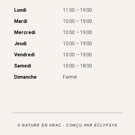
Lundi
11:00 – 19:00
Mardi
10:00 – 19:00
Mercredi
10:00 – 19:00
Jeudi
10:00 – 19:00
Vendredi
10:00 – 19:00
Samedi
10:00 – 18:00
Dimanche
Fermé
© NATURE EN VRAC -
CONÇU PAR ECLYPSYS