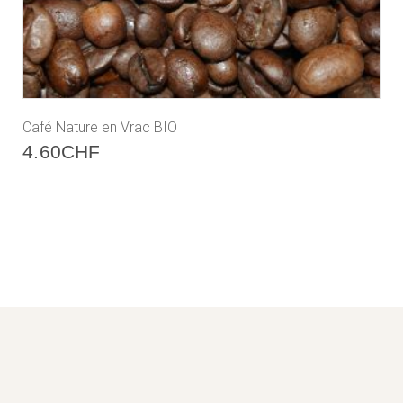
Café Nature en Vrac BIO
4.60
CHF