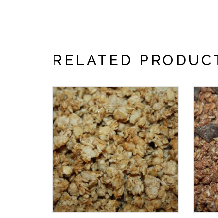
RELATED PRODUC