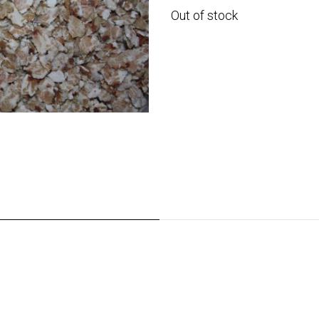
Out of stock