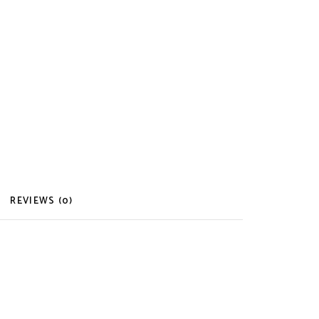
REVIEWS (0)