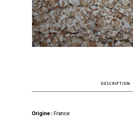
DESCRIPTION
Origine :
France