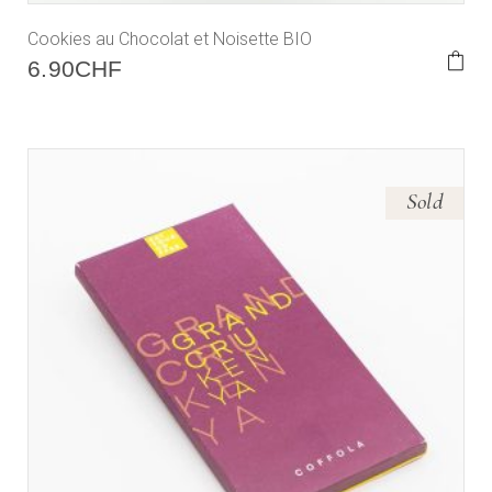
Cookies au Chocolat et Noisette BIO
6.90
CHF
Sold