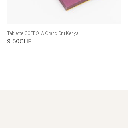
Tablette COFFOLA Grand Cru Kenya
9.50
CHF