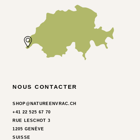
NOUS CONTACTER
SHOP@NATUREENVRAC.CH
+41 22 525 67 70
RUE LESCHOT 3
1205 GENÈVE
SUISSE