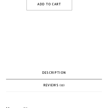
ADD TO CART
DESCRIPTION
REVIEWS (0)