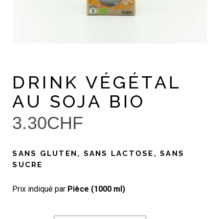
DRINK VÉGÉTAL
AU SOJA BIO
3.30
CHF
SANS GLUTEN, SANS LACTOSE, SANS
SUCRE
Prix indiqué par
Pièce (1000 ml)