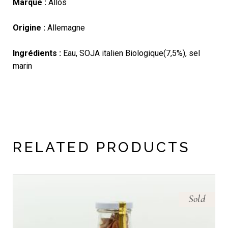
Marque :
Allos
Origine :
Allemagne
Ingrédients :
Eau, SOJA italien Biologique(7,5%), sel
marin
RELATED PRODUCTS
Sold