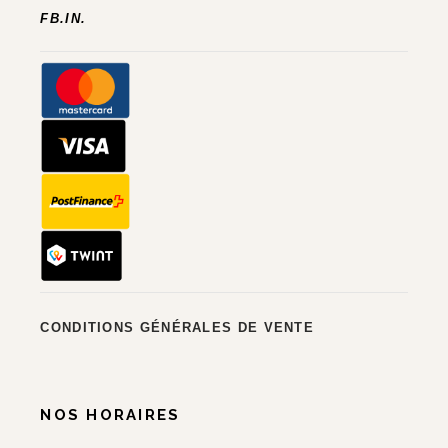
FB.
IN.
CONDITIONS GÉNÉRALES DE VENTE
NOS HORAIRES