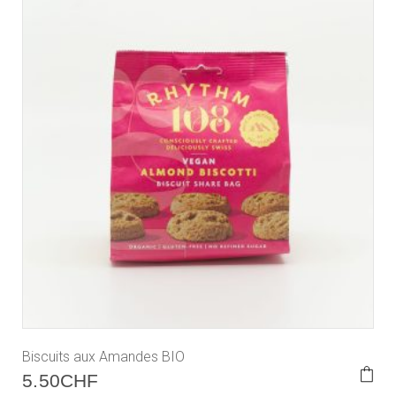
Biscuits aux Amandes BIO
5.50
CHF