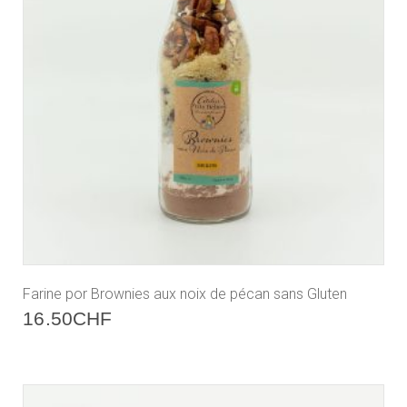
Farine por Brownies aux noix de pécan sans Gluten
16.50
CHF