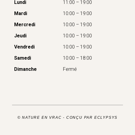
Lundi
11:00 – 19:00
Mardi
10:00 – 19:00
Mercredi
10:00 – 19:00
Jeudi
10:00 – 19:00
Vendredi
10:00 – 19:00
Samedi
10:00 – 18:00
Dimanche
Fermé
© NATURE EN VRAC -
CONÇU PAR ECLYPSYS