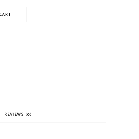
 CART
REVIEWS (0)