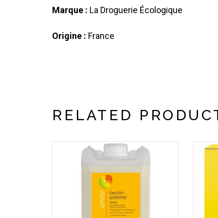
Marque :
La Droguerie Écologique
Origine :
France
RELATED PRODUC