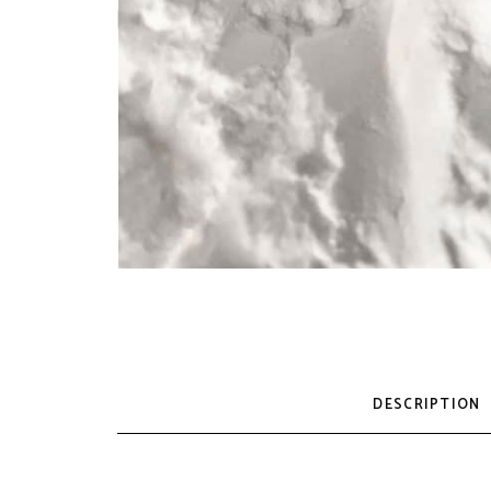
DESCRIPTION