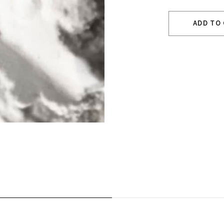
ADD TO