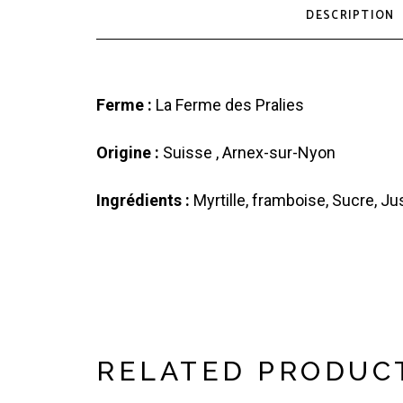
DESCRIPTION
Ferme :
La Ferme des Pralies
Origine :
Suisse , Arnex-sur-Nyon
Ingrédients :
Myrtille, framboise, Sucre, Jus
RELATED PRODUC