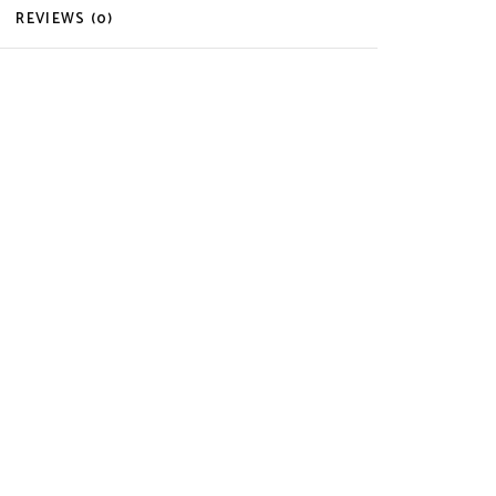
REVIEWS (0)