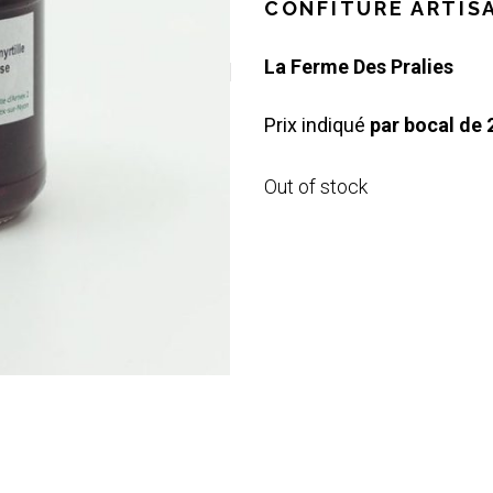
CONFITURE ARTIS
La Ferme Des Pralies
Prix indiqué
par bocal de
Out of stock