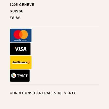
1205 GENÈVE
SUISSE
FB.
IN.
CONDITIONS GÉNÉRALES DE VENTE