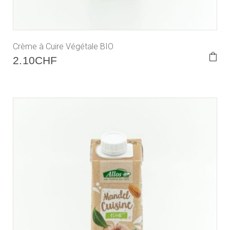
Crème à Cuire Végétale BIO
2.10
CHF