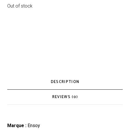
Out of stock
DESCRIPTION
REVIEWS (0)
Marque :
Ensoy