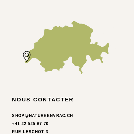
NOUS CONTACTER
SHOP@NATUREENVRAC.CH
+41 22 525 67 70
RUE LESCHOT 3