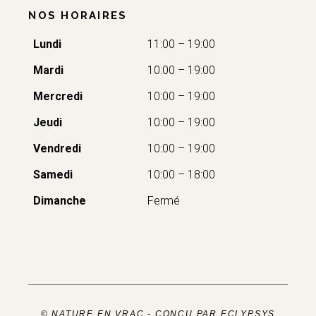
NOS HORAIRES
Lundi
11:00 – 19:00
Mardi
10:00 – 19:00
Mercredi
10:00 – 19:00
Jeudi
10:00 – 19:00
Vendredi
10:00 – 19:00
Samedi
10:00 – 18:00
Dimanche
Fermé
© NATURE EN VRAC -
CONÇU PAR ECLYPSYS