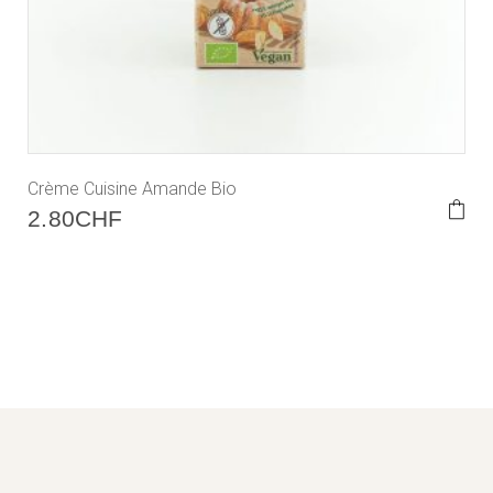
Crème Cuisine Amande Bio
2.80
CHF