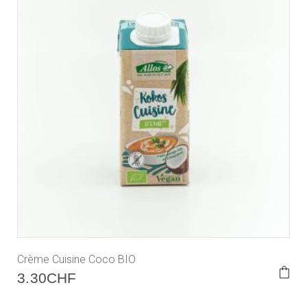
Crème Cuisine Coco BIO
3.30
CHF